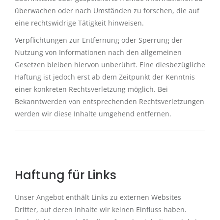
überwachen oder nach Umständen zu forschen, die auf
eine rechtswidrige Tätigkeit hinweisen.
Verpflichtungen zur Entfernung oder Sperrung der
Nutzung von Informationen nach den allgemeinen
Gesetzen bleiben hiervon unberührt. Eine diesbezügliche
Haftung ist jedoch erst ab dem Zeitpunkt der Kenntnis
einer konkreten Rechtsverletzung möglich. Bei
Bekanntwerden von entsprechenden Rechtsverletzungen
werden wir diese Inhalte umgehend entfernen.
Haftung für Links
Unser Angebot enthält Links zu externen Websites
Dritter, auf deren Inhalte wir keinen Einfluss haben.