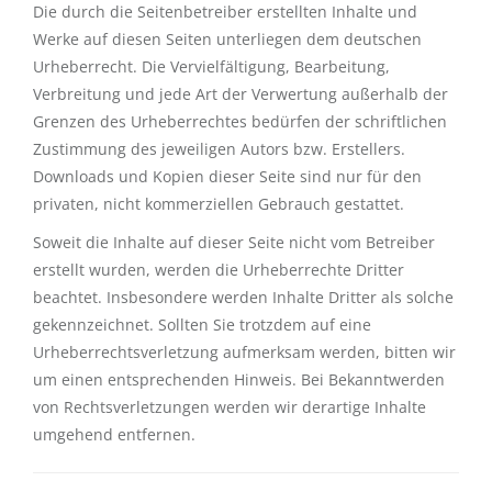
Die durch die Seitenbetreiber erstellten Inhalte und
Werke auf diesen Seiten unterliegen dem deutschen
Urheberrecht. Die Vervielfältigung, Bearbeitung,
Verbreitung und jede Art der Verwertung außerhalb der
Grenzen des Urheberrechtes bedürfen der schriftlichen
Zustimmung des jeweiligen Autors bzw. Erstellers.
Downloads und Kopien dieser Seite sind nur für den
privaten, nicht kommerziellen Gebrauch gestattet.
Soweit die Inhalte auf dieser Seite nicht vom Betreiber
erstellt wurden, werden die Urheberrechte Dritter
beachtet. Insbesondere werden Inhalte Dritter als solche
gekennzeichnet. Sollten Sie trotzdem auf eine
Urheberrechtsverletzung aufmerksam werden, bitten wir
um einen entsprechenden Hinweis. Bei Bekanntwerden
von Rechtsverletzungen werden wir derartige Inhalte
umgehend entfernen.