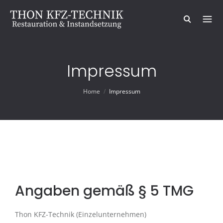
Impressum
Home
/
Impressum
Angaben gemäß § 5 TMG
Thon KFZ-Technik (Einzelunternehmen)