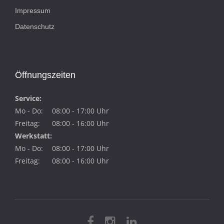
Impressum
Datenschutz
Öffnungszeiten
Service:
Mo - Do:
08:00 - 17:00 Uhr
Freitag:
08:00 - 16:00 Uhr
Werkstatt:
Mo - Do:
08:00 - 17:00 Uhr
Freitag:
08:00 - 16:00 Uhr