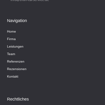
Navigation
Home
Firma
Leistungen
Team
Referenzen
Rezensionen
Kontakt
Rechtliches