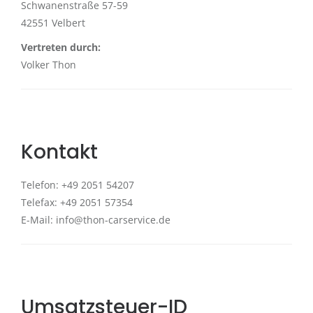
Schwanenstraße 57-59
42551 Velbert
Vertreten durch:
Volker Thon
Kontakt
Telefon: +49 2051 54207
Telefax: +49 2051 57354
E-Mail: info@thon-carservice.de
Umsatzsteuer-ID