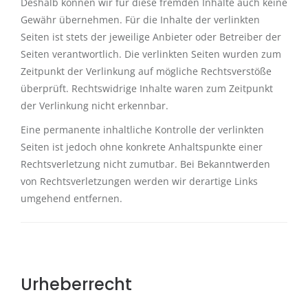
Deshalb können wir für diese fremden Inhalte auch keine
Gewähr übernehmen. Für die Inhalte der verlinkten
Seiten ist stets der jeweilige Anbieter oder Betreiber der
Seiten verantwortlich. Die verlinkten Seiten wurden zum
Zeitpunkt der Verlinkung auf mögliche Rechtsverstöße
überprüft. Rechtswidrige Inhalte waren zum Zeitpunkt
der Verlinkung nicht erkennbar.
Eine permanente inhaltliche Kontrolle der verlinkten
Seiten ist jedoch ohne konkrete Anhaltspunkte einer
Rechtsverletzung nicht zumutbar. Bei Bekanntwerden
von Rechtsverletzungen werden wir derartige Links
umgehend entfernen.
Urheberrecht