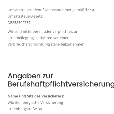
Umsatzsteuer-Identifikationsnummer gemäß §27 a
Umsatzsteuergesetz:
DE258502757
Wir sind nicht bereit oder verpflichtet, an
Streitbeilegungsverfahren vor einer
Verbraucherschlichtungsstelle teilzunehmen.
Angaben zur
Berufshaftpflichtversicherun
Name und Sitz des Versicherers:
Württembergische Versicherung
Gutenbergstraße 30