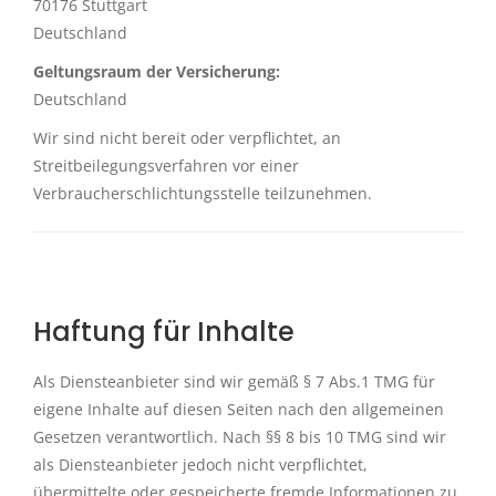
70176 Stuttgart
Deutschland
Geltungsraum der Versicherung:
Deutschland
Wir sind nicht bereit oder verpflichtet, an
Streitbeilegungsverfahren vor einer
Verbraucherschlichtungsstelle teilzunehmen.
Haftung für Inhalte
Als Diensteanbieter sind wir gemäß § 7 Abs.1 TMG für
eigene Inhalte auf diesen Seiten nach den allgemeinen
Gesetzen verantwortlich. Nach §§ 8 bis 10 TMG sind wir
als Diensteanbieter jedoch nicht verpflichtet,
übermittelte oder gespeicherte fremde Informationen zu